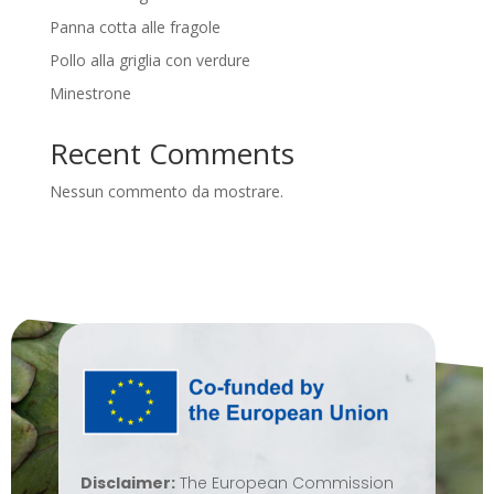
Panna cotta alle fragole
Pollo alla griglia con verdure
Minestrone
Recent Comments
Nessun commento da mostrare.
Disclaimer:
The European Commission