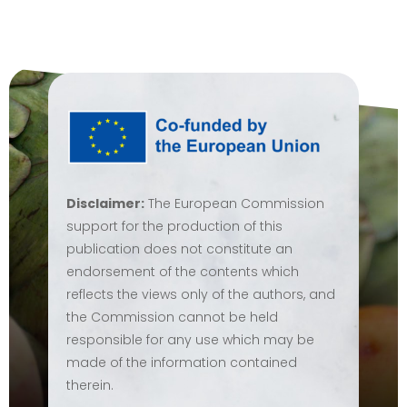
Disclaimer:
The European Commission
support for the production of this
publication does not constitute an
endorsement of the contents which
reflects the views only of the authors, and
the Commission cannot be held
responsible for any use which may be
made of the information contained
therein.