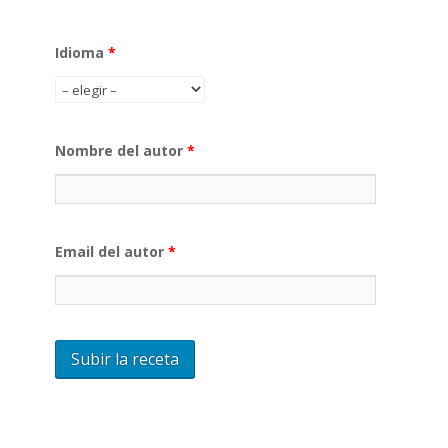
Idioma
*
Nombre del autor
*
Email del autor
*