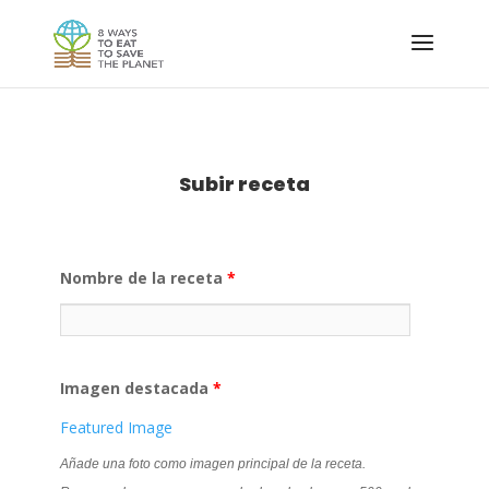
Subir receta
Nombre de la receta
*
Imagen destacada
*
Featured Image
Añade una foto como imagen principal de la receta.