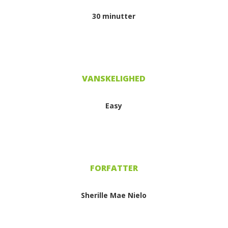
30 minutter
Easy
Sherille Mae Nielo