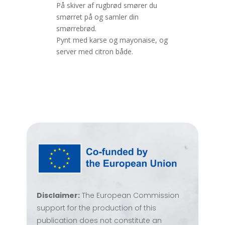
På skiver af rugbrød smører du
smørret på og samler din
smørrebrød.
Pynt med karse og mayonaise, og
server med citron både.
Disclaimer:
The European Commission
support for the production of this
publication does not constitute an