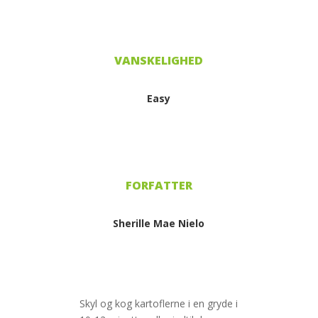
Easy
Sherille Mae Nielo
Skyl og kog kartoflerne i en gryde i