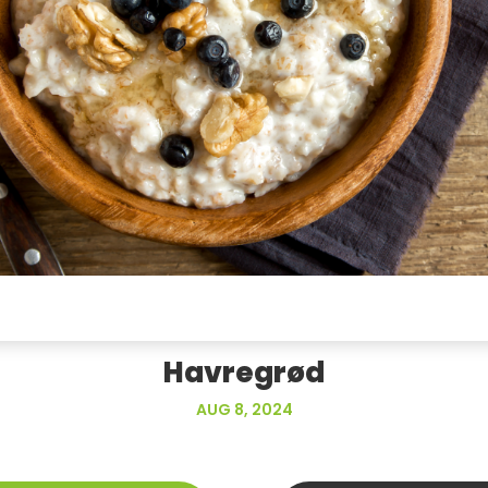
Havregrød
AUG 8, 2024