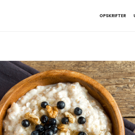
OPSKRIFTER