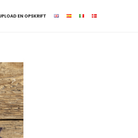
UPLOAD EN OPSKRIFT